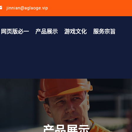
jinnian@aglaoge.vip
网页版必一
产品展示
游戏文化
服务宗旨
产品展示