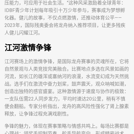
压能力，可应用于社会生活。”这种风采激励着全球青年：
IDBF青少年计划每年吸引十万少年参与，赛事成为梦想孵
化器。健儿的故事，不仅点燃激情，还推动体育公平——
2023年，国际残奥委会将龙舟纳入推荐项目，让更多残疾
人健儿闪耀江河。
江河激情争锋
江河赛场上的激情争锋，是国际龙舟赛事的灵魂所在，它将
自然景观与人类竞技完美融合。比赛地点多选在风景如画的
河流，如长江的雄浑或塞纳河的浪漫，水流变幻成为天然挑
战。选手们在激流中奋力划桨，鼓声震天，观众呐喊如潮，
创造出独特的感官盛宴。这种激情源于速度与协作的极致：
一支队伍需22人同步发力，平均时速达20公里，稍有不慎
便会翻船。专家分析指出，龙舟的高风险性强化了肾上腺素
释放，让争锋过程充满戏剧性。
争锋的魅力，体现在赛事策略与情感共鸣上。每场比赛都是
心理战：领桨手控制节奏，舵手导航变向，形成精密战术。