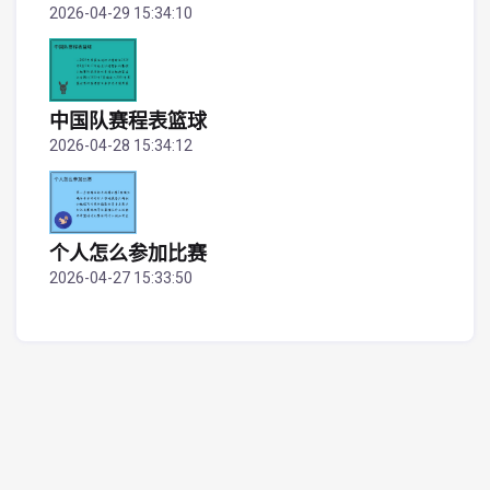
2026-04-29 15:34:10
中国队赛程表篮球
2026-04-28 15:34:12
个人怎么参加比赛
2026-04-27 15:33:50