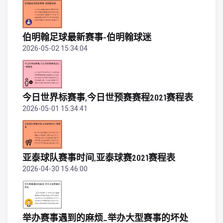
伯明翰足球最新赛事-伯明翰球迷
2026-05-02 15:34:04
今日世界标赛事,今日世预赛赛程2021赛程表
2026-05-01 15:34:41
亚泰球队赛事时间,亚泰球赛2021赛程表
2026-04-30 15:46:00
举办赛事遇到的麻烦_举办大型赛事的坏处