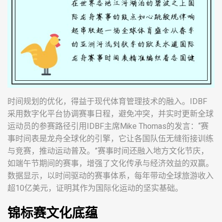
时间规划的优化，得益于现代体育管理技术的融入。IDBF
采用数字化平台协调赛事日程，避免冲突，并实时更新全球
运动员的参赛路径引用IDBF主席Mike Thomas的发言：“赛
事时间表是龙舟全球化的引擎，它让各国队伍无缝衔接训练
与竞赛，推动运动普及。”赛事时间还融入地方文化节庆，
如端午节期间的赛事，增强了文化传承与经济效益的双赢。
数据显示，以时间驱动的赛事体系，每年带动全球旅游收入
超10亿美元，证明其作为国际化运动的坚实基础。
锦标赛文化底蕴