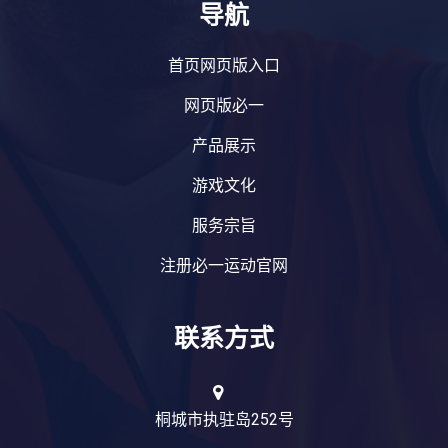
导航
首页网页版入口
网页版必一
产品展示
游戏文化
服务宗旨
注册必一运动官网
联系方式
桐城市执驻岛252号