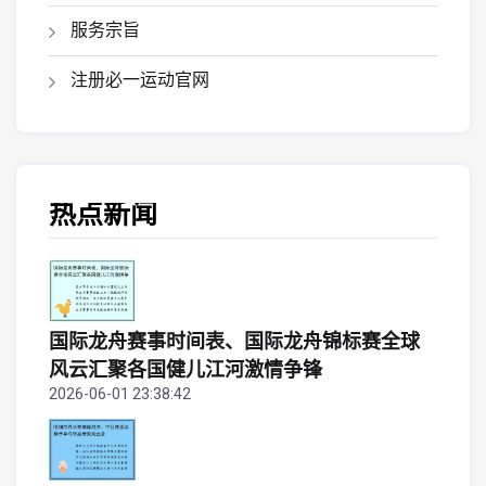
服务宗旨
注册必一运动官网
热点新闻
国际龙舟赛事时间表、国际龙舟锦标赛全球
风云汇聚各国健儿江河激情争锋
2026-06-01 23:38:42